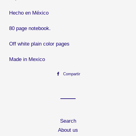
Hecho en México
80 page notebook.
Off white plain color pages
Made in Mexico
Compartir
Compartir
en
Facebook
Search
About us